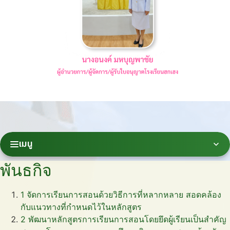
เมนู
พันธกิจ
1
จัดการเรียนการสอนด้วยวิธีการที่หลากหลาย สอดคล้อง
กับแนวทางที่กำหนดไว้ในหลักสูตร
2
พัฒนาหลักสูตรการเรียนการสอนโดยยึดผู้เรียนเป็นสำคัญ