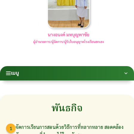
เมนู
พันธกิจ
จัดการเรียนการสอนด้วยวิธีการที่หลากหลาย สอดคล้อง
1