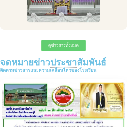
ดูข่าวสารทั้งหมด
จดหมายข่าวประชาสัมพันธ์
ติดตามข่าวสารและความเคลื่อนไหวของโรงเรียน