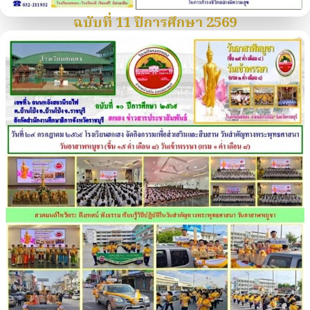
ฉบับที่ 11 ปีการศึกษา 2569