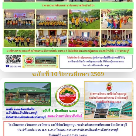
ฉบับที่ 10 ปีการศึกษา 2569