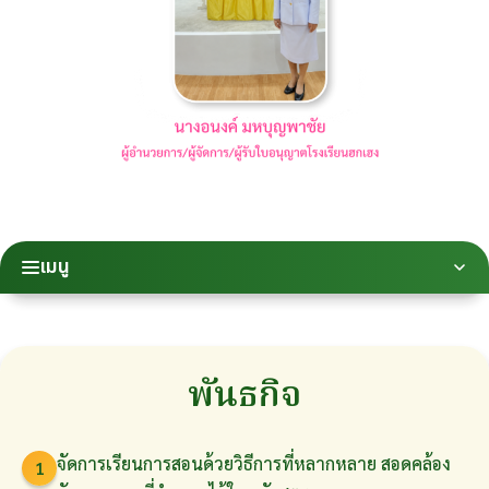
เมนู
พันธกิจ
จัดการเรียนการสอนด้วยวิธีการที่หลากหลาย สอดคล้อง
1