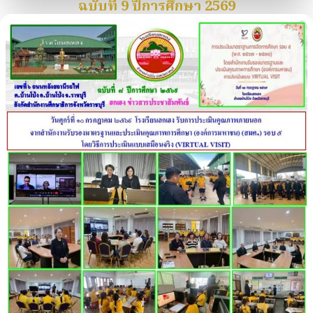
ฉบับที่ 9 ปีการศึกษา 2569