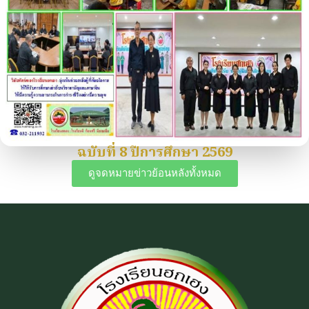
ฉบับที่ 8 ปีการศึกษา 2569
ดูจดหมายข่าวย้อนหลังทั้งหมด