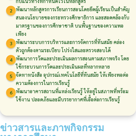
กับแนวทางที่กำหนดไว้ในหลักสูตร
พัฒนาหลักสูตรการเรียนการสอนโดยยึดผู้เรียนเป็นสำคัญ
2
สนองนโยบายของกระทรวงศึกษาธิการ และสอดคล้องกับ
มาตรฐานของการศึกษาชาติ บนพื้นฐานของความพอ
เพียง
พัฒนาระบบการบริหารและการจัดการที่ทันสมัย คล่อง
3
ตัวถูกต้องตามระเบียบ โปร่งใสและตรวจสอบได้
พัฒนาการวัดและประเมินผลการสอนตามสภาพจริง โดย
4
ใช้กระบวนการวัดและประเมินผลที่หลากหลาย
จัดหาหนังสือ อุปกรณ์เทคโนโลยีที่ทันสมัย ให้เพียงพอต่อ
5
ความต้องการในการเรียนรู้
พัฒนาอาคารสถานที่แหล่งเรียนรู้ ให้อยู่ในสภาพที่พร้อม
6
ใช้งาน ปลอดภัยและมีบรรยากาศที่เอื้อต่อการเรียนรู้
ข่าวสารและภาพกิจกรรม