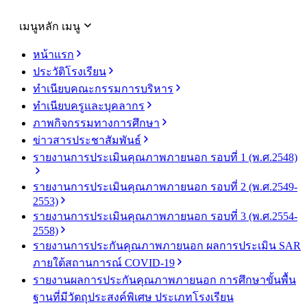
เมนูหลัก
เมนู
หน้าแรก
ประวัติโรงเรียน
ทำเนียบคณะกรรมการบริหาร
ทำเนียบครูและบุคลากร
ภาพกิจกรรมทางการศึกษา
ข่าวสารประชาสัมพันธ์
รายงานการประเมินคุณภาพภายนอก รอบ⁠ที่ 1 (พ.ศ.2548)
รายงานการประเมินคุณภาพภายนอก รอบ⁠ที่ 2 (พ.ศ.2549-
2553)
รายงานการประเมินคุณภาพภายนอก รอบ⁠ที่ 3 (พ.ศ.2554-
2558)
รายงานการประกันคุณภาพ
ภายนอก
ผลการประเมิน
SAR
ภายใต้
สถานการณ์
COVID-19
รายงานผลการประกันคุณภาพ
ภายนอก
การศึกษาขั้นพื้น
ฐาน
ที่มีวัตถุประสงค์
พิเศษ
ประเภท
โรงเรียน