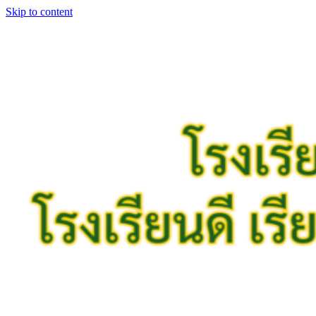
Skip to content