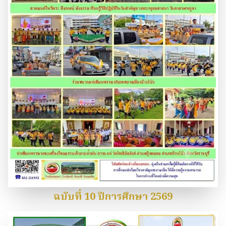
ฉบับที่ 10 ปีการศึกษา 2569