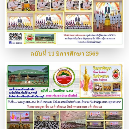
ฉบับที่ 11 ปีการศึกษา 2569