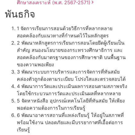
ศึกษาสงเคราะห์
(พ.ศ. 2567-2571)
พันธกิจ
1
จัดการเรียนการสอนด้วยวิธีการที่หลากหลาย
สอดคล้องกับแนวทางที่กำหนดไว้ในหลักสูตร
2
พัฒนาหลักสูตรการเรียนการสอนโดยยึดผู้เรียนเป็น
สำคัญ สนองนโยบายของกระทรวงศึกษาธิการ และ
สอดคล้องกับมาตรฐานของการศึกษาชาติ บนพื้นฐาน
ของความพอเพียง
3
พัฒนาระบบการบริหารและการจัดการที่ทันสมัย
คล่องตัวถูกต้องตามระเบียบ โปร่งใสและตรวจสอบได้
4
พัฒนาการวัดและประเมินผลการสอนตามสภาพจริง
โดยใช้กระบวนการวัดและประเมินผลที่หลากหลาย
5
จัดหาหนังสือ อุปกรณ์เทคโนโลยีที่ทันสมัย ให้เพียง
พอต่อความต้องการในการเรียนรู้
6
พัฒนาอาคารสถานที่แหล่งเรียนรู้ ให้อยู่ในสภาพที่
พร้อมใช้งาน ปลอดภัยและมีบรรยากาศที่เอื้อต่อการ
เรียนรู้