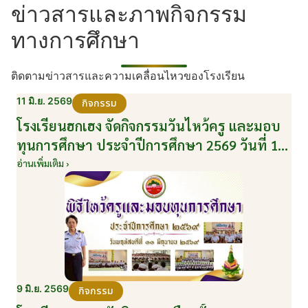
ข่าวสารและภาพกิจกรรม
ทางการศึกษา
ติดตามข่าวสารและความเคลื่อนไหวของโรงเรียน
11 มิ.ย. 2569
กิจกรรม
โรงเรียนฮกเฮง จัดกิจกรรมวันไหว้ครู และมอบ
ทุนการศึกษา ประจำปีการศึกษา 2569 วันที่ 11
มิถุนายน 2569
อ่านเพิ่มเติม ›
9 มิ.ย. 2569
กิจกรรม