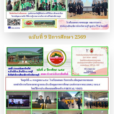
ฉบับที่ 9 ปีการศึกษา 2569