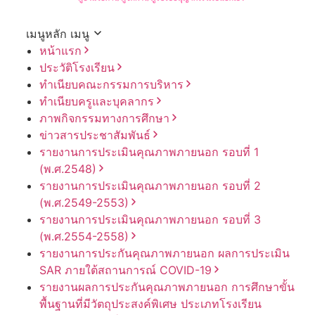
เมนูหลัก
เมนู
หน้าแรก
ประวัติโรงเรียน
ทำเนียบคณะกรรมการบริหาร
ทำเนียบครูและบุคลากร
ภาพกิจกรรมทางการศึกษา
ข่าวสารประชาสัมพันธ์
รายงานการประเมินคุณภาพภายนอก รอบ⁠ที่ 1
(พ.ศ.2548)
รายงานการประเมินคุณภาพภายนอก รอบ⁠ที่ 2
(พ.ศ.2549-2553)
รายงานการประเมินคุณภาพภายนอก รอบ⁠ที่ 3
(พ.ศ.2554-2558)
รายงานการประกันคุณภาพ
ภายนอก
ผลการประเมิน
SAR
ภายใต้
สถานการณ์
COVID-19
รายงานผลการประกันคุณภาพ
ภายนอก
การศึกษาขั้น
พื้นฐาน
ที่มีวัตถุประสงค์
พิเศษ
ประเภท
โรงเรียน