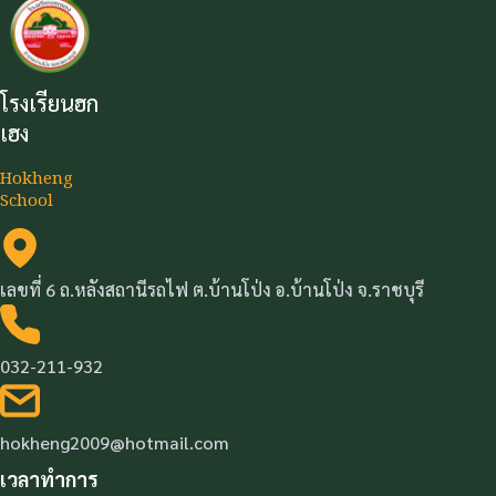
โรงเรียนฮก
เฮง
Hokheng
School
เลขที่ 6 ถ.หลังสถานีรถไฟ ต.บ้านโป่ง อ.บ้านโป่ง จ.ราชบุรี
032-211-932
hokheng2009@hotmail.com
เวลาทำการ