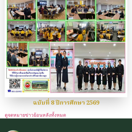
ฉบับที่ 8 ปีการศึกษา 2569
ดูจดหมายข่าวย้อนหลังทั้งหมด