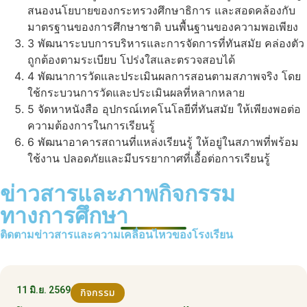
สนองนโยบายของกระทรวงศึกษาธิการ และสอดคล้องกับ
มาตรฐานของการศึกษาชาติ บนพื้นฐานของความพอเพียง
3
พัฒนาระบบการบริหารและการจัดการที่ทันสมัย คล่องตัว
ถูกต้องตามระเบียบ โปร่งใสและตรวจสอบได้
4
พัฒนาการวัดและประเมินผลการสอนตามสภาพจริง โดย
ใช้กระบวนการวัดและประเมินผลที่หลากหลาย
5
จัดหาหนังสือ อุปกรณ์เทคโนโลยีที่ทันสมัย ให้เพียงพอต่อ
ความต้องการในการเรียนรู้
6
พัฒนาอาคารสถานที่แหล่งเรียนรู้ ให้อยู่ในสภาพที่พร้อม
ใช้งาน ปลอดภัยและมีบรรยากาศที่เอื้อต่อการเรียนรู้
ข่าวสารและภาพกิจกรรม
ทางการศึกษา
ติดตามข่าวสารและความเคลื่อนไหวของโรงเรียน
11 มิ.ย. 2569
กิจกรรม