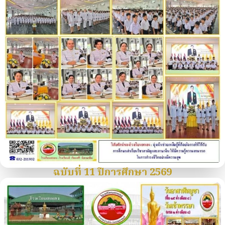
ฉบับที่ 11 ปีการศึกษา 2569