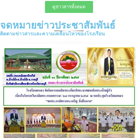
ดูข่าวสารทั้งหมด
จดหมายข่าวประชาสัมพันธ์
ติดตามข่าวสารและความเคลื่อนไหวของโรงเรียน