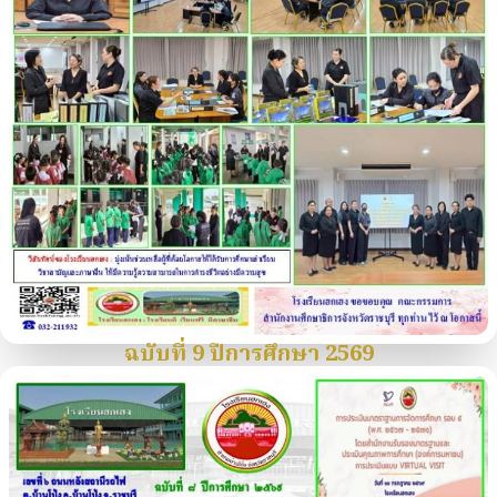
ฉบับที่ 9 ปีการศึกษา 2569