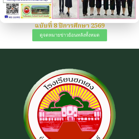
ฉบับที่ 8 ปีการศึกษา 2569
ดูจดหมายข่าวย้อนหลังทั้งหมด