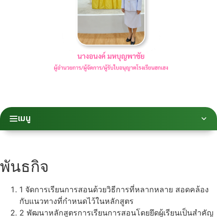
เมนู
พันธกิจ
1
จัดการเรียนการสอนด้วยวิธีการที่หลากหลาย สอดคล้อง
กับแนวทางที่กำหนดไว้ในหลักสูตร
2
พัฒนาหลักสูตรการเรียนการสอนโดยยึดผู้เรียนเป็นสำคัญ