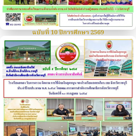
ฉบับที่ 10 ปีการศึกษา 2569