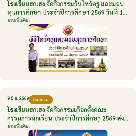
โรงเรียนฮกเฮง จัดกิจกรรมวันไหว้ครู และมอบ
ทุนการศึกษา ประจำปีการศึกษา 2569 วันที่ 11
มิถุนายน 2569
อ่านเพิ่มเติม ›
9 มิ.ย. 2569
กิจกรรม
โรงเรียนฮกเฮง จัดกิจกรรมเลือกตั้งคณะ
กรรมการนักเรียน ประจำปีการศึกษา 2569 ส่ง
เสริมประชาธิปไตยในโรงเรียน วันที่ 9 มิถุนายน
อ่านเพิ่มเติม ›
2569