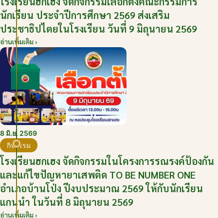
โรงเรียนฮกเฮง จัดกิจกรรมเลือกตั้งคณะกรรมการ
นักเรียน ประจำปีการศึกษา 2569 ส่งเสริม
ประชาธิปไตยในโรงเรียน วันที่ 9 มิถุนายน 2569
อ่านเพิ่มเติม ›
8 มิ.ย. 2569
กิจกรรม
โรงเรียนฮกเฮง จัดกิจกรรมในโครงการรณรงค์ป้องกัน
และแก้ไขปัญหายาเสพติด TO BE NUMBER ONE
อำเภอบ้านโป่ง ปีงบประมาณ 2569 ให้กับนักเรียน
แกนนำ ในวันที่ 8 มิถุนายน 2569
อ่านเพิ่มเติม ›