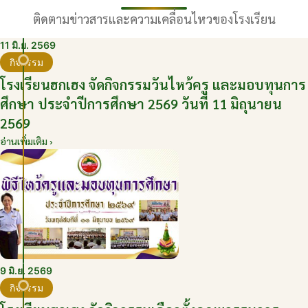
ติดตามข่าวสารและความเคลื่อนไหวของโรงเรียน
11 มิ.ย. 2569
กิจกรรม
โรงเรียนฮกเฮง จัดกิจกรรมวันไหว้ครู และมอบทุนการ
ศึกษา ประจำปีการศึกษา 2569 วันที่ 11 มิถุนายน
2569
อ่านเพิ่มเติม ›
9 มิ.ย. 2569
กิจกรรม