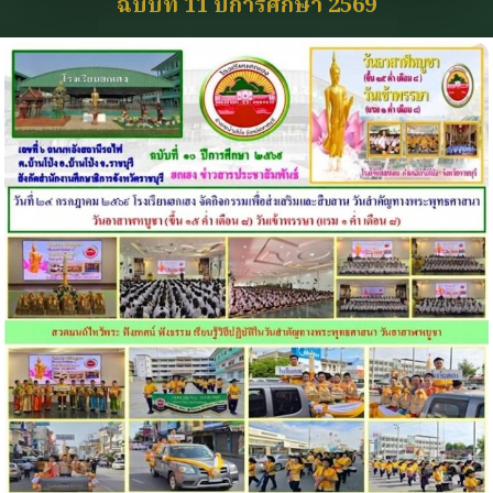
ฉบับที่ 11 ปีการศึกษา 2569