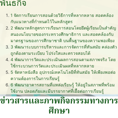
พันธกิจ
1
จัดการเรียนการสอนด้วยวิธีการที่หลากหลาย สอดคล้อง
กับแนวทางที่กำหนดไว้ในหลักสูตร
2
พัฒนาหลักสูตรการเรียนการสอนโดยยึดผู้เรียนเป็นสำคัญ
สนองนโยบายของกระทรวงศึกษาธิการ และสอดคล้องกับ
มาตรฐานของการศึกษาชาติ บนพื้นฐานของความพอเพียง
3
พัฒนาระบบการบริหารและการจัดการที่ทันสมัย คล่องตัว
ถูกต้องตามระเบียบ โปร่งใสและตรวจสอบได้
4
พัฒนาการวัดและประเมินผลการสอนตามสภาพจริง โดย
ใช้กระบวนการวัดและประเมินผลที่หลากหลาย
5
จัดหาหนังสือ อุปกรณ์เทคโนโลยีที่ทันสมัย ให้เพียงพอต่อ
ความต้องการในการเรียนรู้
6
พัฒนาอาคารสถานที่แหล่งเรียนรู้ ให้อยู่ในสภาพที่พร้อม
ใช้งาน ปลอดภัยและมีบรรยากาศที่เอื้อต่อการเรียนรู้
ข่าวสารและภาพกิจกรรมทางการ
ศึกษา