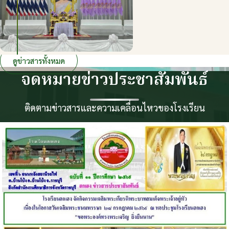
ดูข่าวสารทั้งหมด
จดหมายข่าวประชาสัมพันธ์
ติดตามข่าวสารและความเคลื่อนไหวของโรงเรียน