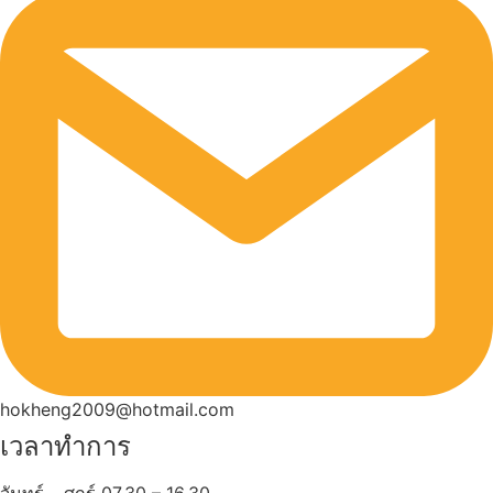
hokheng2009@hotmail.com
เวลาทำการ