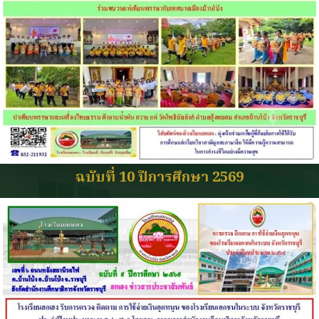
ฉบับที่ 10 ปีการศึกษา 2569