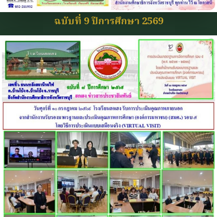
ฉบับที่ 9 ปีการศึกษา 2569