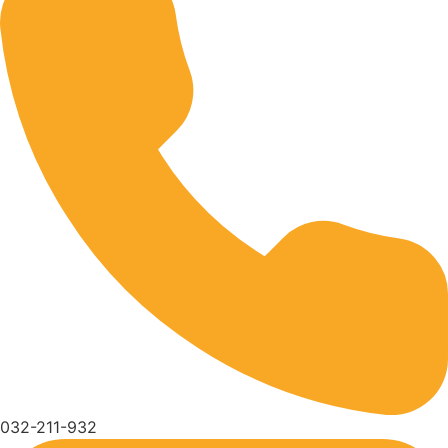
032-211-932