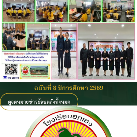
ฉบับที่ 8 ปีการศึกษา 2569
ดูจดหมายข่าวย้อนหลังทั้งหมด