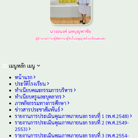
เมนูหลัก
เมนู
หน้าแรก
ประวัติโรงเรียน
ทำเนียบคณะกรรมการบริหาร
ทำเนียบครูและบุคลากร
ภาพกิจกรรมทางการศึกษา
ข่าวสารประชาสัมพันธ์
รายงานการประเมินคุณภาพภายนอก รอบ⁠ที่ 1 (พ.ศ.2548)
รายงานการประเมินคุณภาพภายนอก รอบ⁠ที่ 2 (พ.ศ.2549-
2553)
รายงานการประเมินคุณภาพภายนอก รอบ⁠ที่ 3 (พ.ศ.2554-