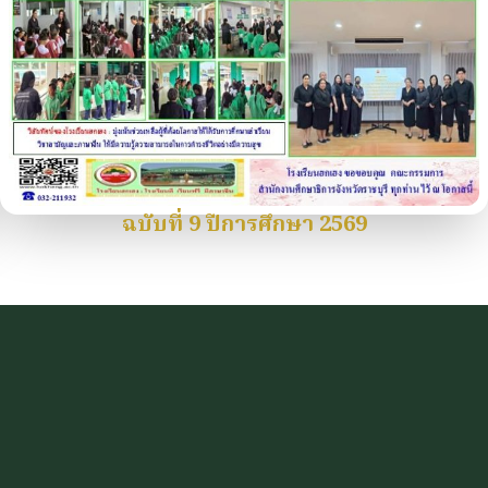
ฉบับที่ 9 ปีการศึกษา 2569