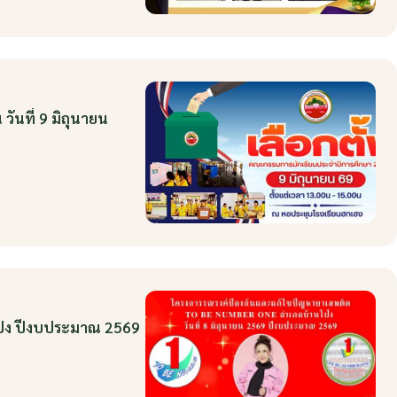
ันที่ 9 มิถุนายน
ป่ง ปีงบประมาณ 2569