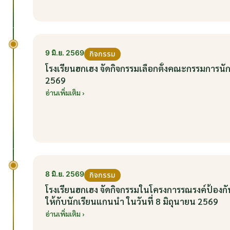
9 มิ.ย. 2569
กิจกรรม
โรงเรียนฮกเฮง จัดกิจกรรมเลือกตั้งคณะกรรมการนัก
2569
อ่านเพิ่มเติม ›
8 มิ.ย. 2569
กิจกรรม
โรงเรียนฮกเฮง จัดกิจกรรมในโครงการรณรงค์ป้อ
ให้กับนักเรียนแกนนำ ในวันที่ 8 มิถุนายน 2569
อ่านเพิ่มเติม ›