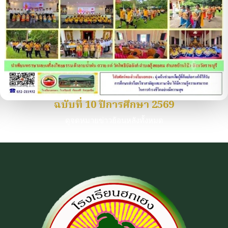
ฉบับที่ 10 ปีการศึกษา 2569
ดูจดหมายข่าวย้อนหลังทั้งหมด