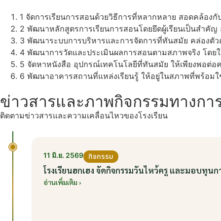
1
จัดการเรียนการสอนด้วยวิธีการที่หลากหลาย สอดคล้องกั
2
พัฒนาหลักสูตรการเรียนการสอนโดยยึดผู้เรียนเป็นสำ
3
พัฒนาระบบการบริหารและการจัดการที่ทันสมัย คล่องตัว
4
พัฒนาการวัดและประเมินผลการสอนตามสภาพจริง โดยใ
5
จัดหาหนังสือ อุปกรณ์เทคโนโลยีที่ทันสมัย ให้เพียงพอต่อ
6
พัฒนาอาคารสถานที่แหล่งเรียนรู้ ให้อยู่ในสภาพที่พร้อมใช
ข่าวสารและภาพกิจกรรมทางการ
ติดตามข่าวสารและความเคลื่อนไหวของโรงเรียน
11 มิ.ย. 2569
กิจกรรม
โรงเรียนฮกเฮง จัดกิจกรรมวันไหว้ครู และมอบทุนก
อ่านเพิ่มเติม ›