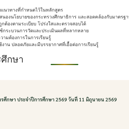
บแนวทางที่กำหนดไว้ในหลักสูตร
คัญ สนองนโยบายของกระทรวงศึกษาธิการ และสอดคล้องกับมาตรฐ
ถูกต้องตามระเบียบ โปร่งใสและตรวจสอบได้
ช้กระบวนการวัดและประเมินผลที่หลากหลาย
ความต้องการในการเรียนรู้
้งาน ปลอดภัยและมีบรรยากาศที่เอื้อต่อการเรียนรู้
ศึกษา
ารศึกษา ประจำปีการศึกษา 2569 วันที่ 11 มิถุนายน 2569