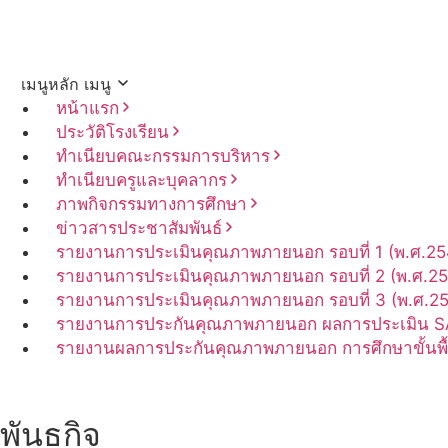
เมนูหลัก
เมนู
หน้าแรก
ประวัติโรงเรียน
ทำเนียบคณะกรรมการบริหาร
ทำเนียบครูและบุคลากร
ภาพกิจกรรมทางการศึกษา
ข่าวสารประชาสัมพันธ์
รายงานการประเมินคุณภาพภายนอก รอบ⁠ที่ 1 (พ.ศ.25
รายงานการประเมินคุณภาพภายนอก รอบ⁠ที่ 2 (พ.ศ.2
รายงานการประเมินคุณภาพภายนอก รอบ⁠ที่ 3 (พ.ศ.2
รายงานการประกันคุณภาพ
ภายนอก
ผลการประเมิน
S
รายงานผลการประกันคุณภาพ
ภายนอก
การศึกษาขั้นพ
พันธกิจ