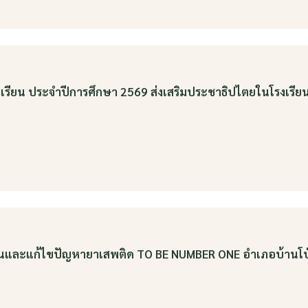
เรียน ประจำปีการศึกษา 2569 ส่งเสริมประชาธิปไตยในโรงเรียน ว
งกันและแก้ไขปัญหายาเสพติด TO BE NUMBER ONE อำเภอบ้านโ