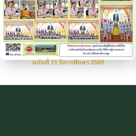
ฉบับที่ 11 ปีการศึกษา 2569