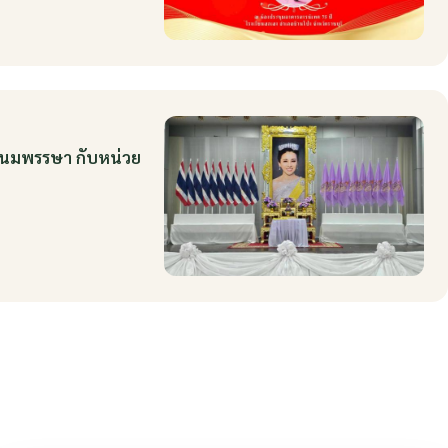
ะชนมพรรษา กับหน่วย