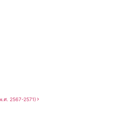
พ.ศ. 2567-2571)