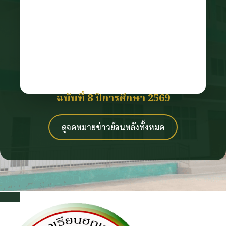
ฉบับที่ 8 ปีการศึกษา 2569
ดูจดหมายข่าวย้อนหลังทั้งหมด