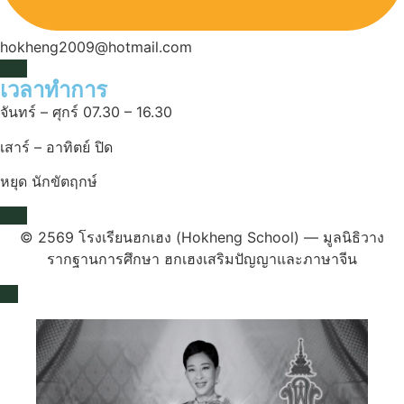
hokheng2009@hotmail.com
เวลาทำการ
จันทร์ – ศุกร์ 07.30 – 16.30
เสาร์ – อาทิตย์ ปิด
หยุด นักขัตฤกษ์
© 2569 โรงเรียนฮกเฮง (Hokheng School) — มูลนิธิวาง
รากฐานการศึกษา ฮกเฮงเสริมปัญญาและภาษาจีน