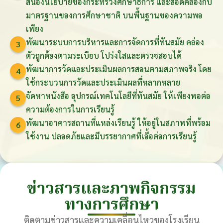
สนองนโยบายของกระทรวงศึกษาธิการ และสอดคล้องกับ
มาตรฐานของการศึกษาชาติ บนพื้นฐานของความพอ
เพียง
พัฒนาระบบการบริหารและการจัดการที่ทันสมัย คล่อง
3
ตัวถูกต้องตามระเบียบ โปร่งใสและตรวจสอบได้
พัฒนาการวัดและประเมินผลการสอนตามสภาพจริง โดย
4
ใช้กระบวนการวัดและประเมินผลที่หลากหลาย
จัดหาหนังสือ อุปกรณ์เทคโนโลยีที่ทันสมัย ให้เพียงพอต่อ
5
ความต้องการในการเรียนรู้
พัฒนาอาคารสถานที่แหล่งเรียนรู้ ให้อยู่ในสภาพที่พร้อม
6
ใช้งาน ปลอดภัยและมีบรรยากาศที่เอื้อต่อการเรียนรู้
ข่าวสารและภาพกิจกรรม
ทางการศึกษา
ติดตามข่าวสารและความเคลื่อนไหวของโรงเรียน