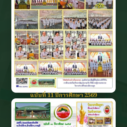
ฉบับที่ 11 ปีการศึกษา 2569