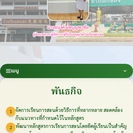
เมนู
พันธกิจ
จัดการเรียนการสอนด้วยวิธีการที่หลากหลาย สอดคล้อง
1
กับแนวทางที่กำหนดไว้ในหลักสูตร
พัฒนาหลักสูตรการเรียนการสอนโดยยึดผู้เรียนเป็นสำคัญ
2