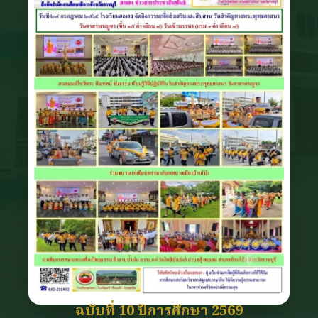
ฉบับที่ 10 ปีการศึกษา 2569