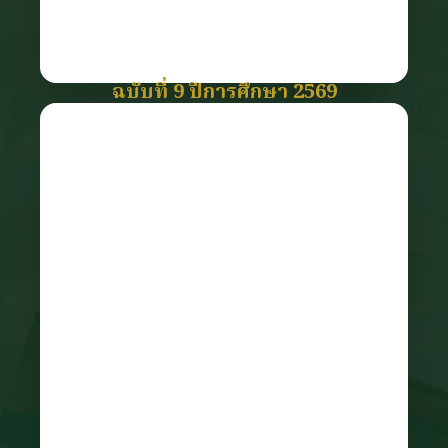
ฉบับที่ 9 ปีการศึกษา 2569