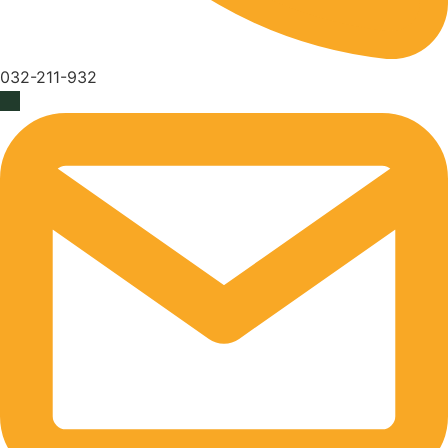
032-211-932