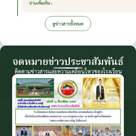
อ่านเพิ่มเติม ›
ดูข่าวสารทั้งหมด
จดหมายข่าวประชาสัมพันธ์
ติดตามข่าวสารและความเคลื่อนไหวของโรงเรียน