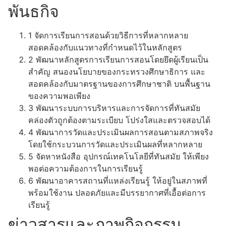
พันธกิจ
1
จัดการเรียนการสอนด้วยวิธีการที่หลากหลาย
สอดคล้องกับแนวทางที่กำหนดไว้ในหลักสูตร
2
พัฒนาหลักสูตรการเรียนการสอนโดยยึดผู้เรียนเป็น
สำคัญ สนองนโยบายของกระทรวงศึกษาธิการ และ
สอดคล้องกับมาตรฐานของการศึกษาชาติ บนพื้นฐาน
ของความพอเพียง
3
พัฒนาระบบการบริหารและการจัดการที่ทันสมัย
คล่องตัวถูกต้องตามระเบียบ โปร่งใสและตรวจสอบได้
4
พัฒนาการวัดและประเมินผลการสอนตามสภาพจริง
โดยใช้กระบวนการวัดและประเมินผลที่หลากหลาย
5
จัดหาหนังสือ อุปกรณ์เทคโนโลยีที่ทันสมัย ให้เพียง
พอต่อความต้องการในการเรียนรู้
6
พัฒนาอาคารสถานที่แหล่งเรียนรู้ ให้อยู่ในสภาพที่
พร้อมใช้งาน ปลอดภัยและมีบรรยากาศที่เอื้อต่อการ
เรียนรู้
ข่าวสารและภาพกิจกรรม