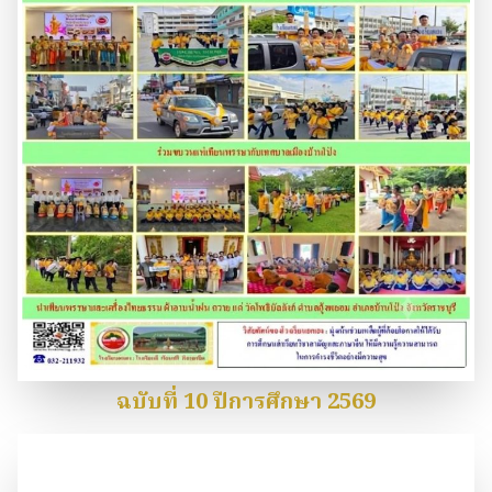
ฉบับที่ 10 ปีการศึกษา 2569