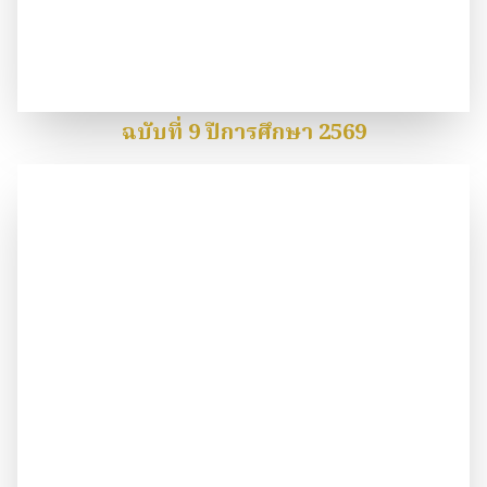
ฉบับที่ 9 ปีการศึกษา 2569