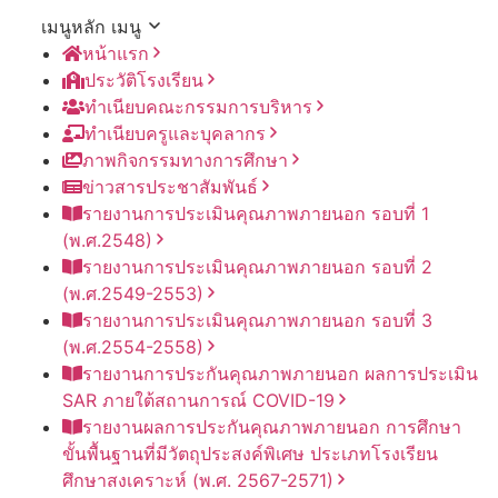
เมนูหลัก
เมนู
หน้าแรก
ประวัติโรงเรียน
ทำเนียบคณะกรรมการบริหาร
ทำเนียบครูและบุคลากร
ภาพกิจกรรมทางการศึกษา
ข่าวสารประชาสัมพันธ์
รายงานการประเมินคุณภาพภายนอก รอบ⁠ที่ 1
(พ.ศ.2548)
รายงานการประเมินคุณภาพภายนอก รอบ⁠ที่ 2
(พ.ศ.2549-2553)
รายงานการประเมินคุณภาพภายนอก รอบ⁠ที่ 3
(พ.ศ.2554-2558)
รายงานการประกันคุณภาพ
ภายนอก
ผลการประเมิน
SAR
ภายใต้
สถานการณ์
COVID-19
รายงานผลการประกันคุณภาพ
ภายนอก
การศึกษา
ขั้นพื้นฐาน
ที่มีวัตถุประสงค์
พิเศษ
ประเภท
โรงเรียน
ศึกษาสงเคราะห์
(พ.ศ. 2567-2571)