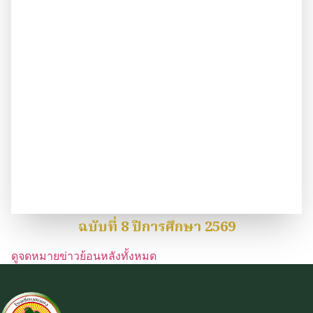
ฉบับที่ 8 ปีการศึกษา 2569
ดูจดหมายข่าวย้อนหลังทั้งหมด