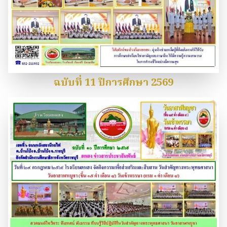
ฉบับที่ 11 ปีการศึกษา 2569