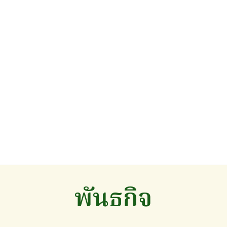
พันธกิจ