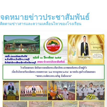
จดหมายข่าวประชาสัมพันธ์
ติดตามข่าวสารและความเคลื่อนไหวของโรงเรียน