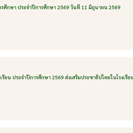
ารศึกษา ประจำปีการศึกษา 2569 วันที่ 11 มิถุนายน 2569
เรียน ประจำปีการศึกษา 2569 ส่งเสริมประชาธิปไตยในโรงเรียน ว