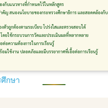
้องกับแนวทางที่กำหนดไว้ในหลักสูตร
ป็นสำคัญ สนองนโยบายของกระทรวงศึกษาธิการ และสอดคล้อง
องตัวถูกต้องตามระเบียบ โปร่งใสและตรวจสอบได้
โดยใช้กระบวนการวัดและประเมินผลที่หลากหลาย
พอต่อความต้องการในการเรียนรู้
ร้อมใช้งาน ปลอดภัยและมีบรรยากาศที่เอื้อต่อการเรียนรู้
ศึกษา