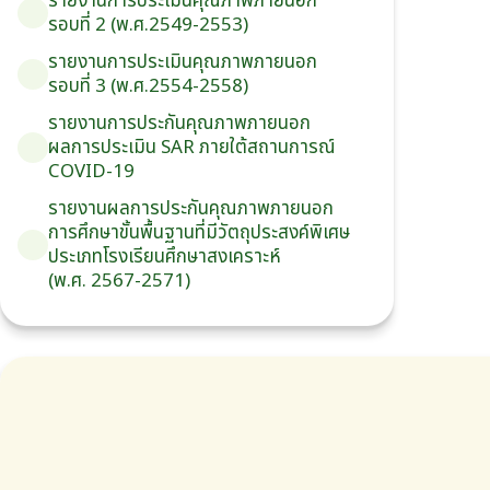
รายงานการประเมินคุณภาพภายนอก
รอบ⁠ที่ 2 (พ.ศ.2549-2553)
รายงานการประเมินคุณภาพภายนอก
รอบ⁠ที่ 3 (พ.ศ.2554-2558)
รายงานการประกันคุณภาพ
ภายนอก
ผลการประเมิน
SAR
ภายใต้
สถานการณ์
COVID-19
รายงานผลการประกันคุณภาพ
ภายนอก
การศึกษาขั้นพื้นฐาน
ที่มีวัตถุประสงค์
พิเศษ
ประเภท
โรงเรียน
ศึกษาสงเคราะห์
(พ.ศ. 2567-2571)