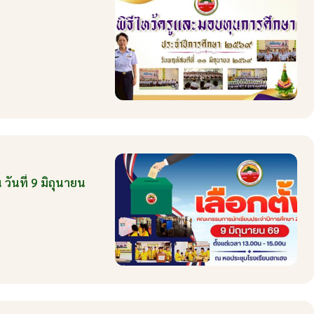
ันที่ 9 มิถุนายน