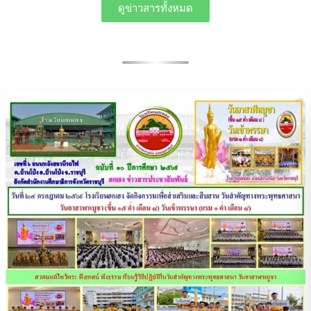
ดูข่าวสารทั้งหมด