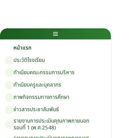
หน้าแรก
ประวัติโรงเรียน
ทำเนียบคณะกรรมการบริหาร
ทำเนียบครูและบุคลากร
ภาพกิจกรรมทางการศึกษา
ข่าวสารประชาสัมพันธ์
รายงานการประเมินคุณภาพภายนอก
รอบ⁠ที่ 1 (พ.ศ.2548)