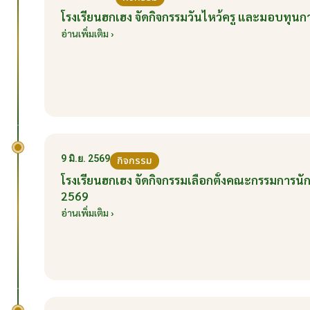
โรงเรียนฮกเฮง จัดกิจกรรมวันไหว้ครู และมอบทุนก
อ่านเพิ่มเติม ›
9 มิ.ย. 2569
กิจกรรม
โรงเรียนฮกเฮง จัดกิจกรรมเลือกตั้งคณะกรรมการนัก
2569
อ่านเพิ่มเติม ›