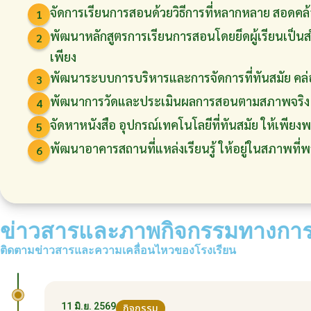
จัดการเรียนการสอนด้วยวิธีการที่หลากหลาย สอดคล
1
พัฒนาหลักสูตรการเรียนการสอนโดยยึดผู้เรียนเ
2
เพียง
พัฒนาระบบการบริหารและการจัดการที่ทันสมัย คล่
3
พัฒนาการวัดและประเมินผลการสอนตามสภาพจริง 
4
จัดหาหนังสือ อุปกรณ์เทคโนโลยีที่ทันสมัย ให้เพียง
5
พัฒนาอาคารสถานที่แหล่งเรียนรู้ ให้อยู่ในสภาพที่พ
6
ข่าวสารและภาพกิจกรรมทางการ
ติดตามข่าวสารและความเคลื่อนไหวของโรงเรียน
11 มิ.ย. 2569
กิจกรรม