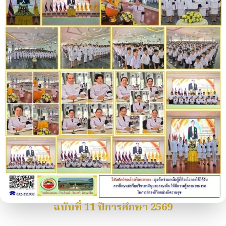
ฉบับที่ 11 ปีการศึกษา 2569