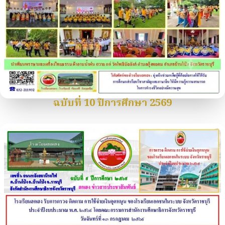
ฉบับที่ 10 ปีการศึกษา 2569