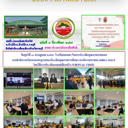
ฉบับที่ 9 ปีการศึกษา 2569