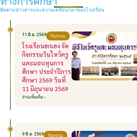
ทางการศึกษา
ติดตามข่าวสารและความเคลื่อนไหวของโรงเรียน
11 มิ.ย. 2569
กิจกรรม
โรงเรียนฮกเฮง จัด
กิจกรรมวันไหว้ครู
และมอบทุนการ
ศึกษา ประจำปีการ
ศึกษา 2569 วันที่
11 มิถุนายน 2569
อ่านเพิ่มเติม ›
9 มิ.ย. 2569
กิจกรรม