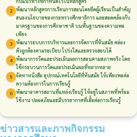
กับแนวทางที่กำหนดไว้ในหลักสูตร
พัฒนาหลักสูตรการเรียนการสอนโดยยึดผู้เรียนเป็นสำคัญ
2
สนองนโยบายของกระทรวงศึกษาธิการ และสอดคล้องกับ
มาตรฐานของการศึกษาชาติ บนพื้นฐานของความพอ
เพียง
พัฒนาระบบการบริหารและการจัดการที่ทันสมัย คล่อง
3
ตัวถูกต้องตามระเบียบ โปร่งใสและตรวจสอบได้
พัฒนาการวัดและประเมินผลการสอนตามสภาพจริง โดย
4
ใช้กระบวนการวัดและประเมินผลที่หลากหลาย
จัดหาหนังสือ อุปกรณ์เทคโนโลยีที่ทันสมัย ให้เพียงพอต่อ
5
ความต้องการในการเรียนรู้
พัฒนาอาคารสถานที่แหล่งเรียนรู้ ให้อยู่ในสภาพที่พร้อม
6
ใช้งาน ปลอดภัยและมีบรรยากาศที่เอื้อต่อการเรียนรู้
ข่าวสารและภาพกิจกรรม