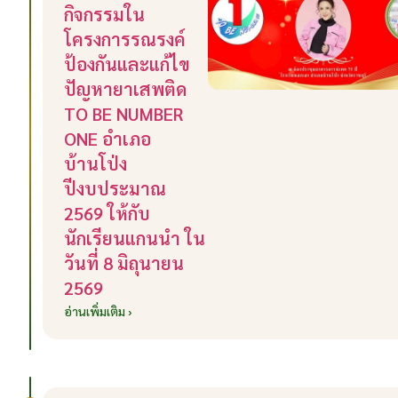
กิจกรรมใน
โครงการรณรงค์
ป้องกันและแก้ไข
ปัญหายาเสพติด
TO BE NUMBER
ONE อำเภอ
บ้านโป่ง
ปีงบประมาณ
2569 ให้กับ
นักเรียนแกนนำ ใน
วันที่ 8 มิถุนายน
2569
อ่านเพิ่มเติม ›