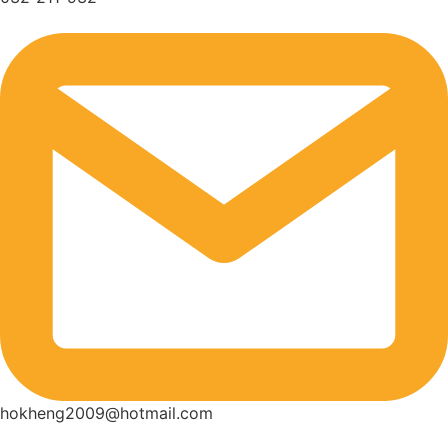
hokheng2009@hotmail.com