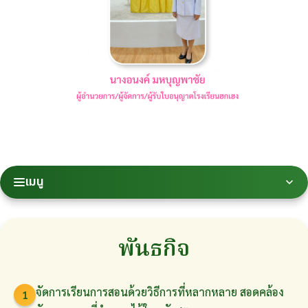
เมนู
พันธกิจ
จัดการเรียนการสอนด้วยวิธีการที่หลากหลาย สอดคล้อง
1