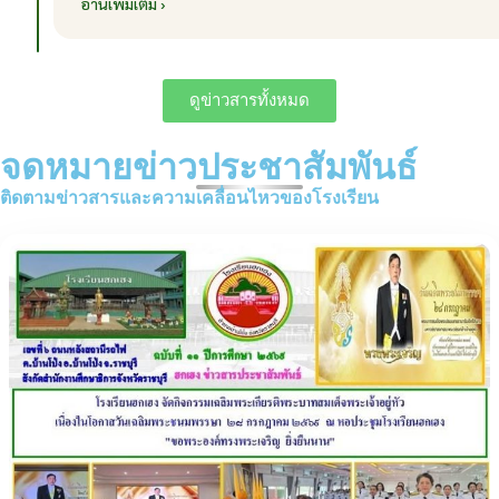
อ่านเพิ่มเติม ›
ดูข่าวสารทั้งหมด
จดหมายข่าวประชาสัมพันธ์
ติดตามข่าวสารและความเคลื่อนไหวของโรงเรียน