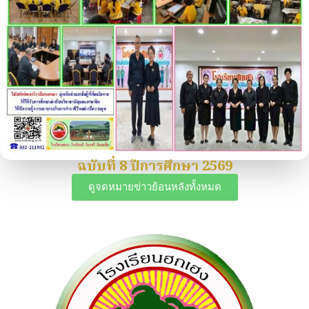
ฉบับที่ 8 ปีการศึกษา 2569
ดูจดหมายข่าวย้อนหลังทั้งหมด