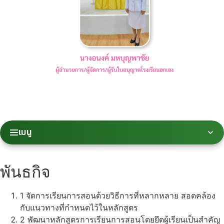
เมนู
พันธกิจ
1
จัดการเรียนการสอนด้วยวิธีการที่หลากหลาย สอดคล้อง
กับแนวทางที่กำหนดไว้ในหลักสูตร
2
พัฒนาหลักสูตรการเรียนการสอนโดยยึดผู้เรียนเป็นสำคัญ