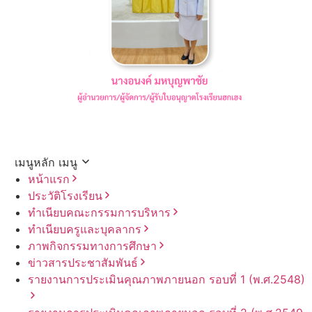
เมนูหลัก
เมนู
หน้าแรก
ประวัติโรงเรียน
ทำเนียบคณะกรรมการบริหาร
ทำเนียบครูและบุคลากร
ภาพกิจกรรมทางการศึกษา
ข่าวสารประชาสัมพันธ์
รายงานการประเมินคุณภาพภายนอก รอบ⁠ที่ 1 (พ.ศ.2548)