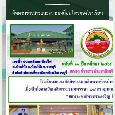
ติดตามข่าวสารและความเคลื่อนไหวของโรงเรียน