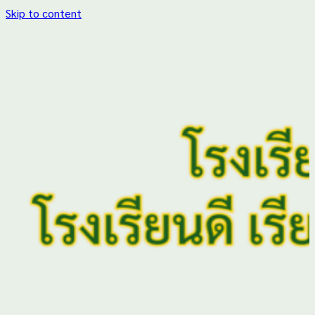
Skip to content