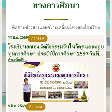
ทางการศึกษา
ติดตามข่าวสารและความเคลื่อนไหวของโรงเรียน
11 มิ.ย. 2569
กิจกรรม
โรงเรียนฮกเฮง จัดกิจกรรมวันไหว้ครู และมอบ
ทุนการศึกษา ประจำปีการศึกษา 2569 วันที่
11 มิถุนายน 2569
อ่านเพิ่มเติม ›
9 มิ.ย. 2569
กิจกรรม