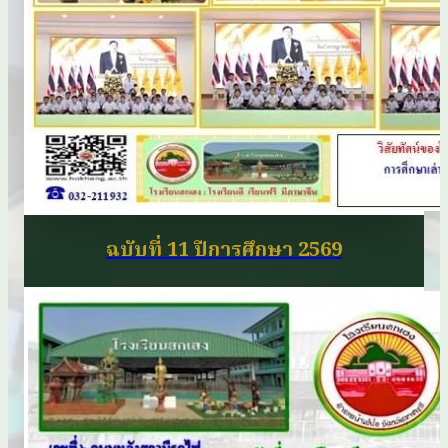
ฉบับที่ 11 ปีการศึกษา 2569