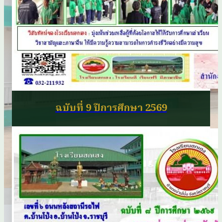
ฉบับที่ 9 ปีการศึกษา 2569