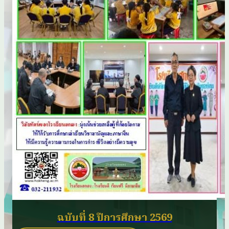
ฉบับที่ 8 ปีการศึกษา 2569