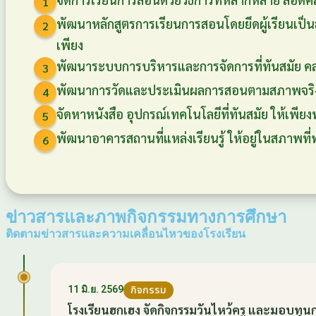
1
พัฒนาหลักสูตรการเรียนการสอนโดยยึดผู้เรียน
2
เพียง
พัฒนาระบบการบริหารและการจัดการที่ทันสมัย คล
3
พัฒนาการวัดและประเมินผลการสอนตามสภาพจริง
4
จัดหาหนังสือ อุปกรณ์เทคโนโลยีที่ทันสมัย ให้เพีย
5
พัฒนาอาคารสถานที่แหล่งเรียนรู้ ให้อยู่ในสภาพที่
6
ข่าวสารและภาพกิจกรรมทางการศึกษา
ติดตามข่าวสารและความเคลื่อนไหวของโรงเรียน
กิจกรรม
11 มิ.ย. 2569
โรงเรียนฮกเฮง จัดกิจกรรมวันไหว้ครู และมอบทุน