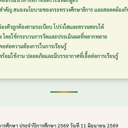
เป็นสำคัญ สนองนโยบายของกระทรวงศึกษาธิการ และสอดคล้อ
่องตัวถูกต้องตามระเบียบ โปร่งใสและตรวจสอบได้
 โดยใช้กระบวนการวัดและประเมินผลที่หลากหลาย
งพอต่อความต้องการในการเรียนรู้
พร้อมใช้งาน ปลอดภัยและมีบรรยากาศที่เอื้อต่อการเรียนรู้
การศึกษา ประจำปีการศึกษา 2569 วันที่ 11 มิถุนายน 2569