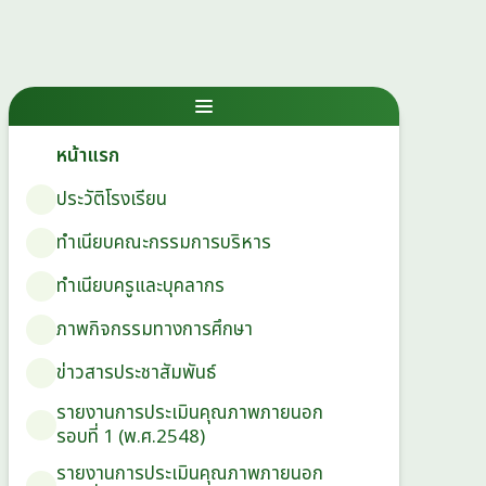
หน้าแรก
ประวัติโรงเรียน
ทำเนียบคณะกรรมการบริหาร
ทำเนียบครูและบุคลากร
ภาพกิจกรรมทางการศึกษา
ข่าวสารประชาสัมพันธ์
รายงานการประเมินคุณภาพภายนอก
รอบ⁠ที่ 1 (พ.ศ.2548)
รายงานการประเมินคุณภาพภายนอก