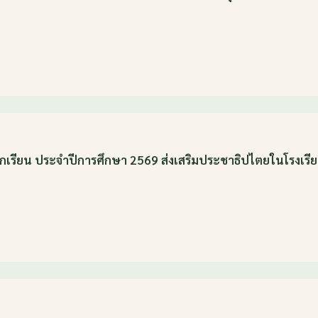
กเรียน ประจำปีการศึกษา 2569 ส่งเสริมประชาธิปไตยในโรงเรียน 