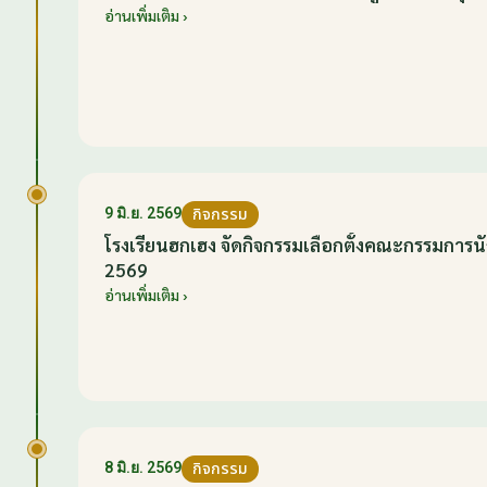
อ่านเพิ่มเติม ›
กิจกรรม
9 มิ.ย. 2569
โรงเรียนฮกเฮง จัดกิจกรรมเลือกตั้งคณะกรรมการนั
2569
อ่านเพิ่มเติม ›
กิจกรรม
8 มิ.ย. 2569