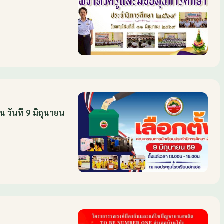
วันที่ 9 มิถุนายน