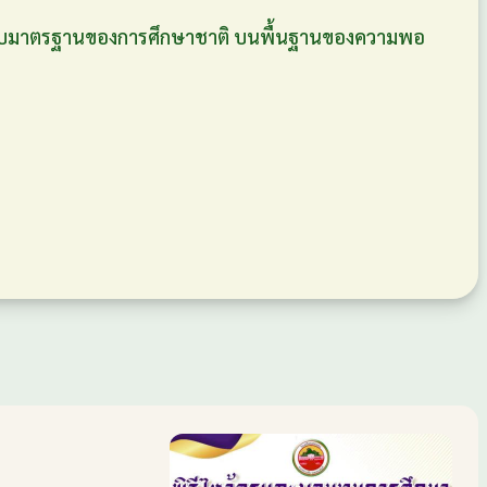
งกับมาตรฐานของการศึกษาชาติ บนพื้นฐานของความพอ