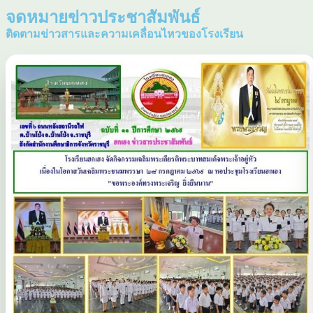
จดหมายข่าวประชาสัมพันธ์
ติดตามข่าวสารและความเคลื่อนไหวของโรงเรียน