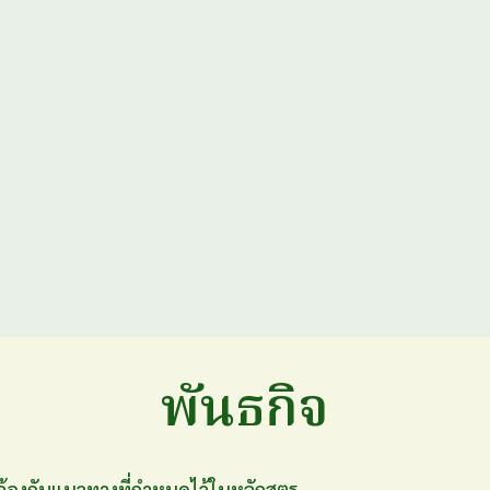
พันธกิจ
ล้องกับแนวทางที่กำหนดไว้ในหลักสูตร