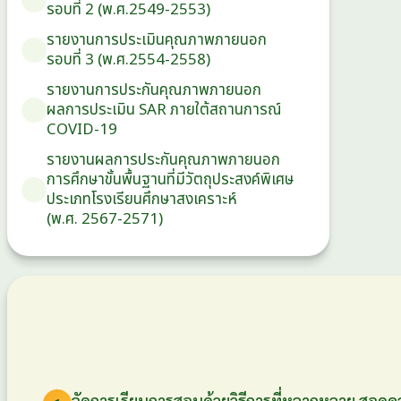
รอบ⁠ที่ 2 (พ.ศ.2549-2553)
รายงานการประเมินคุณภาพภายนอก
รอบ⁠ที่ 3 (พ.ศ.2554-2558)
รายงานการประกันคุณภาพ
ภายนอก
ผลการประเมิน
SAR
ภายใต้
สถานการณ์
COVID-19
รายงานผลการประกันคุณภาพ
ภายนอก
การศึกษาขั้นพื้นฐาน
ที่มีวัตถุประสงค์
พิเศษ
ประเภท
โรงเรียน
ศึกษาสงเคราะห์
(พ.ศ. 2567-2571)
จัดการเรียนการสอนด้วยวิธีการที่หลากหลาย สอดค