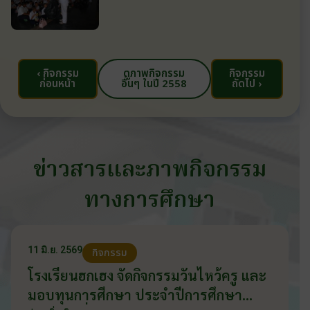
‹ กิจกรรม
ดูภาพกิจกรรม
กิจกรรม
ก่อนหน้า
อื่นๆ ในปี 2558
ถัดไป ›
ข่าวสารและภาพกิจกรรม
ทางการศึกษา
11 มิ.ย. 2569
กิจกรรม
โรงเรียนฮกเฮง จัดกิจกรรมวันไหว้ครู และ
มอบทุนการศึกษา ประจำปีการศึกษา