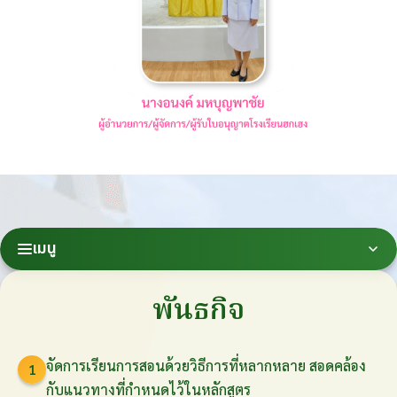
เมนู
พันธกิจ
จัดการเรียนการสอนด้วยวิธีการที่หลากหลาย สอดคล้อง
1
กับแนวทางที่กำหนดไว้ในหลักสูตร