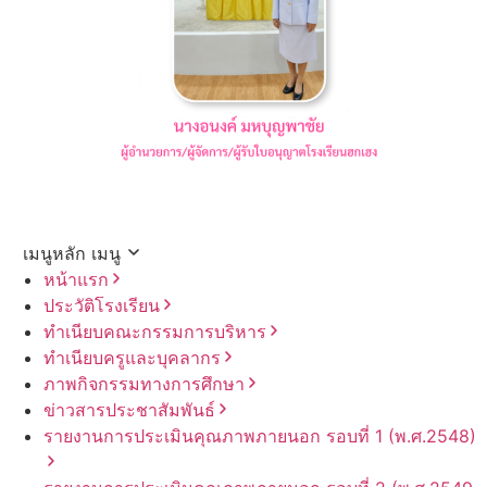
เมนูหลัก
เมนู
หน้าแรก
ประวัติโรงเรียน
ทำเนียบคณะกรรมการบริหาร
ทำเนียบครูและบุคลากร
ภาพกิจกรรมทางการศึกษา
ข่าวสารประชาสัมพันธ์
รายงานการประเมินคุณภาพภายนอก รอบ⁠ที่ 1 (พ.ศ.2548)