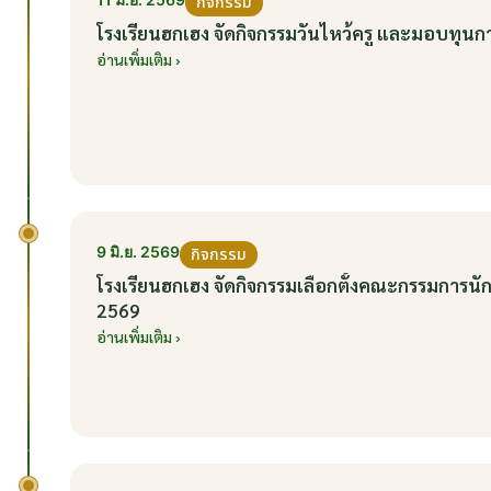
กิจกรรม
โรงเรียนฮกเฮง จัดกิจกรรมวันไหว้ครู และมอบทุนก
อ่านเพิ่มเติม ›
9 มิ.ย. 2569
กิจกรรม
โรงเรียนฮกเฮง จัดกิจกรรมเลือกตั้งคณะกรรมการนัก
2569
อ่านเพิ่มเติม ›