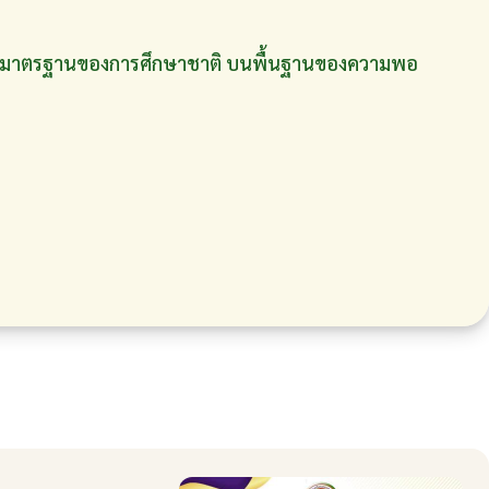
กับมาตรฐานของการศึกษาชาติ บนพื้นฐานของความพอ