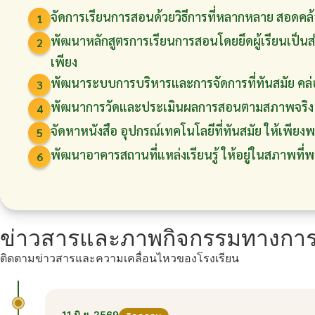
จัดการเรียนการสอนด้วยวิธีการที่หลากหลาย สอดคล
1
พัฒนาหลักสูตรการเรียนการสอนโดยยึดผู้เรียนเ
2
เพียง
พัฒนาระบบการบริหารและการจัดการที่ทันสมัย คล่
3
พัฒนาการวัดและประเมินผลการสอนตามสภาพจริง 
4
จัดหาหนังสือ อุปกรณ์เทคโนโลยีที่ทันสมัย ให้เพียง
5
พัฒนาอาคารสถานที่แหล่งเรียนรู้ ให้อยู่ในสภาพที่พ
6
ข่าวสารและภาพกิจกรรมทางการ
ติดตามข่าวสารและความเคลื่อนไหวของโรงเรียน
11 มิ.ย. 2569