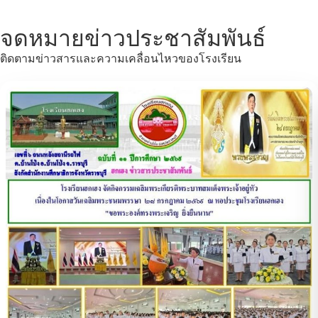
จดหมายข่าวประชาสัมพันธ์
ติดตามข่าวสารและความเคลื่อนไหวของโรงเรียน