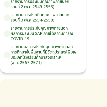
รายงานการประเมินคุณภาพภายนอก
รอบ⁠ที่ 2 (พ.ศ.2549-2553)
รายงานการประเมินคุณภาพภายนอก
รอบ⁠ที่ 3 (พ.ศ.2554-2558)
รายงานการประกันคุณภาพ
ภายนอก
ผลการประเมิน
SAR
ภายใต้
สถานการณ์
COVID-19
รายงานผลการประกันคุณภาพ
ภายนอก
การศึกษาขั้นพื้นฐาน
ที่มีวัตถุประสงค์
พิเศษ
ประเภท
โรงเรียน
ศึกษาสงเคราะห์
(พ.ศ. 2567-2571)