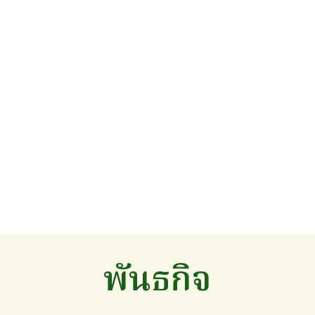
พันธกิจ