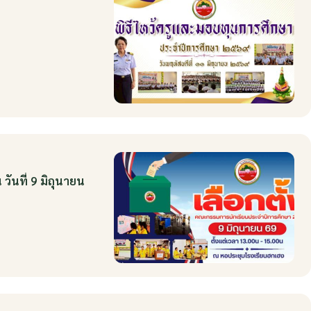
ันที่ 9 มิถุนายน