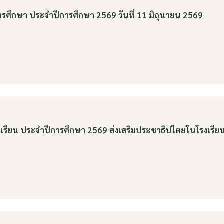
ารศึกษา ประจำปีการศึกษา 2569 วันที่ 11 มิถุนายน 2569
เรียน ประจำปีการศึกษา 2569 ส่งเสริมประชาธิปไตยในโรงเรียน ว