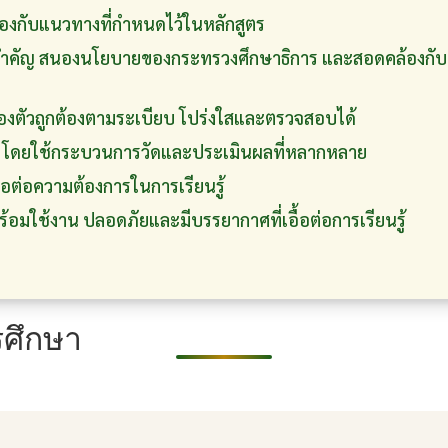
้องกับแนวทางที่กำหนดไว้ในหลักสูตร
ป็นสำคัญ สนองนโยบายของกระทรวงศึกษาธิการ และสอดคล้อง
องตัวถูกต้องตามระเบียบ โปร่งใสและตรวจสอบได้
โดยใช้กระบวนการวัดและประเมินผลที่หลากหลาย
พอต่อความต้องการในการเรียนรู้
ร้อมใช้งาน ปลอดภัยและมีบรรยากาศที่เอื้อต่อการเรียนรู้
ศึกษา