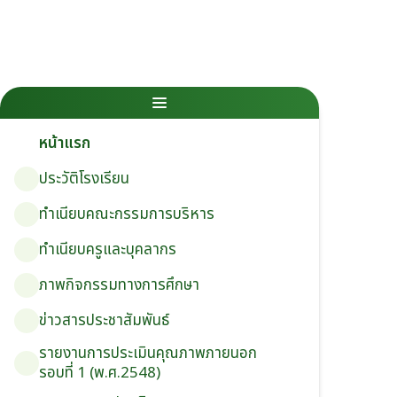
หน้าแรก
ประวัติโรงเรียน
ทำเนียบคณะกรรมการบริหาร
ทำเนียบครูและบุคลากร
ภาพกิจกรรมทางการศึกษา
ข่าวสารประชาสัมพันธ์
รายงานการประเมินคุณภาพภายนอก
รอบ⁠ที่ 1 (พ.ศ.2548)